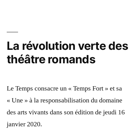
La révolution verte des
théâtre romands
Le Temps consacre un « Temps Fort » et sa
« Une » à la responsabilisation du domaine
des arts vivants dans son édition de jeudi 16
janvier 2020.