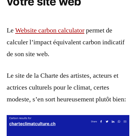
votre site web
Le
Website carbon calculator
permet de
calculer l’impact équivalent carbon indicatif
de son site web.
Le site de la Charte des artistes, acteurs et
actrices culturels pour le climat, certes
modeste, s’en sort heureusement plutôt bien: